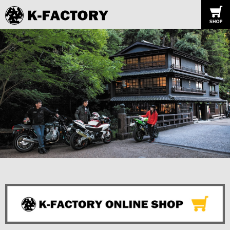
K-FACTORY